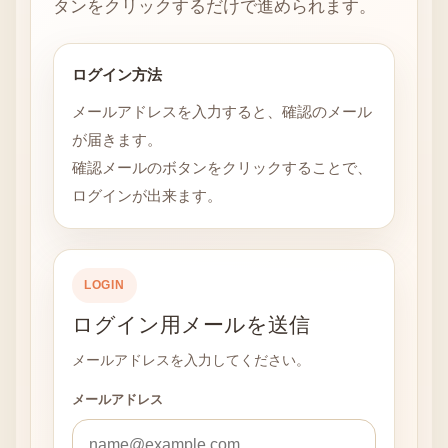
タンをクリックするだけで進められます。
ログイン方法
メールアドレスを入力すると、確認のメール
が届きます。
確認メールのボタンをクリックすることで、
ログインが出来ます。
LOGIN
ログイン用メールを送信
メールアドレスを入力してください。
メールアドレス