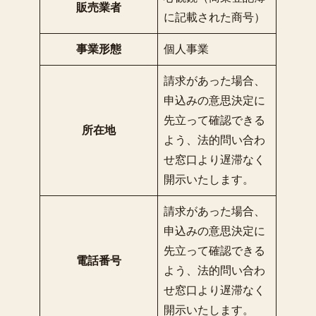
販売業者
に記載された商号）
事業形態
個人事業
請求があった場合、
申込みの意思決定に
先立って確認できる
所在地
よう、法的問い合わ
せ窓口より遅滞なく
開示いたします。
請求があった場合、
申込みの意思決定に
先立って確認できる
電話番号
よう、法的問い合わ
せ窓口より遅滞なく
開示いたします。