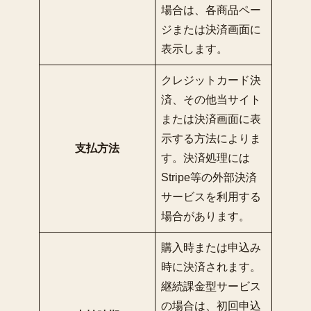
場合は、各商品ペー
ジまたは決済画面に
表示します。
クレジットカード決
済、その他当サイト
または決済画面に表
示する方法によりま
支払方法
す。決済処理には
Stripe等の外部決済
サービスを利用する
場合があります。
購入時または申込み
時に決済されます。
継続課金型サービス
の場合は、初回申込