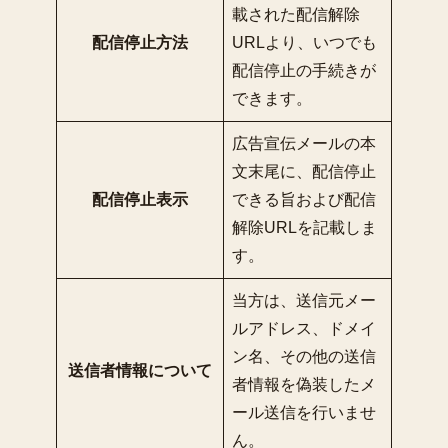
載された配信解除
配信停止方法
URLより、いつでも
配信停止の手続きが
できます。
広告宣伝メールの本
文末尾に、配信停止
配信停止表示
できる旨および配信
解除URLを記載しま
す。
当方は、送信元メー
ルアドレス、ドメイ
ン名、その他の送信
送信者情報について
者情報を偽装したメ
ール送信を行いませ
ん。