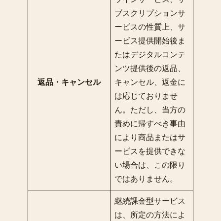
ブスクリプションサ
ービスの性質上、サ
ービス提供開始後ま
たはデジタルコンテ
ンツ提供後の返品、
返品・キャンセル
キャンセル、返金に
は応じておりませ
ん。ただし、当方の
責めに帰すべき事由
により商品またはサ
ービスを提供できな
い場合は、この限り
ではありません。
継続課金型サービス
は、所定の方法によ