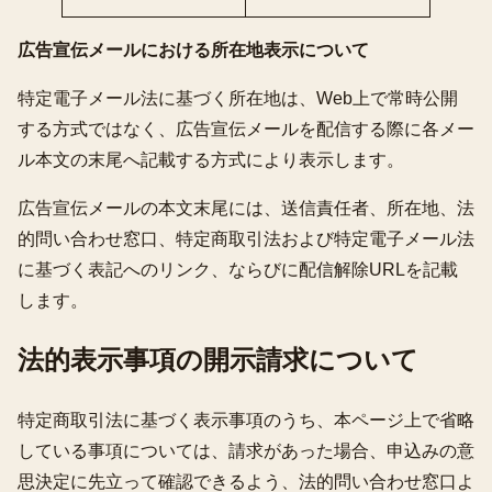
広告宣伝メールにおける所在地表示について
特定電子メール法に基づく所在地は、Web上で常時公開
する方式ではなく、広告宣伝メールを配信する際に各メー
ル本文の末尾へ記載する方式により表示します。
広告宣伝メールの本文末尾には、送信責任者、所在地、法
的問い合わせ窓口、特定商取引法および特定電子メール法
に基づく表記へのリンク、ならびに配信解除URLを記載
します。
法的表示事項の開示請求について
特定商取引法に基づく表示事項のうち、本ページ上で省略
している事項については、請求があった場合、申込みの意
思決定に先立って確認できるよう、法的問い合わせ窓口よ