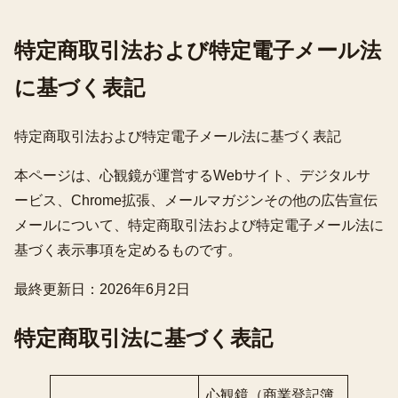
特定商取引法および特定電子メール法
に基づく表記
特定商取引法および特定電子メール法に基づく表記
本ページは、心観鏡が運営するWebサイト、デジタルサ
ービス、Chrome拡張、メールマガジンその他の広告宣伝
メールについて、特定商取引法および特定電子メール法に
基づく表示事項を定めるものです。
最終更新日：2026年6月2日
特定商取引法に基づく表記
心観鏡（商業登記簿