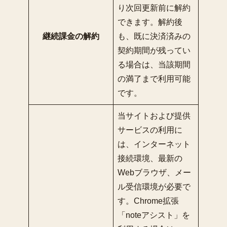
り次回更新前に解約
できます。解約後
継続課金の解約
も、既に決済済みの
契約期間が残ってい
る場合は、当該期間
の満了まで利用可能
です。
当サイトおよび提供
サービスの利用に
は、インターネット
接続環境、最新の
Webブラウザ、メー
ル受信環境が必要で
す。Chrome拡張
「noteアシスト」を