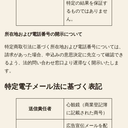
特定の結果を保証す
るものではありませ
ん。
所在地および電話番号の開示について
特定商取引法に基づく所在地および電話番号については、
請求があった場合、申込みの意思決定に先立って確認でき
るよう、法的問い合わせ窓口より遅滞なく開示いたしま
す。
特定電子メール法に基づく表記
心観鏡（商業登記簿
送信責任者
に記載された商号）
広告宣伝メールを配