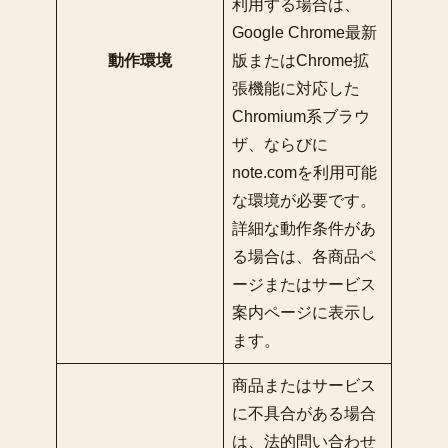
利用する場合は、
Google Chrome最新
動作環境
版またはChrome拡
張機能に対応した
Chromium系ブラウ
ザ、ならびに
note.comを利用可能
な環境が必要です。
詳細な動作条件があ
る場合は、各商品ペ
ージまたはサービス
案内ページに表示し
ます。
商品またはサービス
に不具合がある場合
は、法的問い合わせ