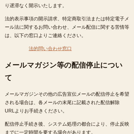
り遅滞なく開示いたします。
法的表示事項の開示請求、特定商取引法または特定電子メ
ール法に関するお問い合わせ、メール配信に関する苦情等
は、以下の窓口よりご連絡ください。
法的問い合わせ窓口
メールマガジン等の配信停止につい
て
メールマガジンその他の広告宣伝メールの配信停止を希望
される場合は、各メールの末尾に記載された配信解除
URLよりお手続きください。
配信停止手続き後、システム処理の都合により、停止反映
までに一定時間を要する場合があります。